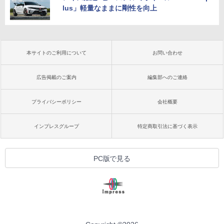
lus」軽量なままに剛性を向上
本サイトのご利用について
お問い合わせ
広告掲載のご案内
編集部へのご連絡
プライバシーポリシー
会社概要
インプレスグループ
特定商取引法に基づく表示
PC版で見る