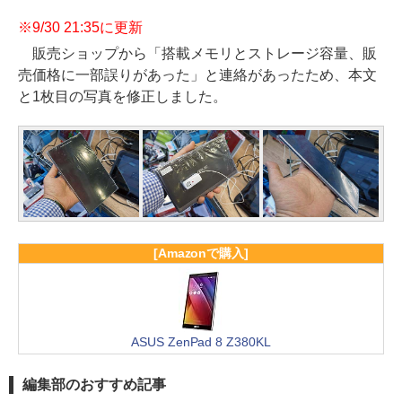
※9/30 21:35に更新
販売ショップから「搭載メモリとストレージ容量、販
売価格に一部誤りがあった」と連絡があったため、本文
と1枚目の写真を修正しました。
[Amazonで購入]
ASUS ZenPad 8 Z380KL
編集部のおすすめ記事