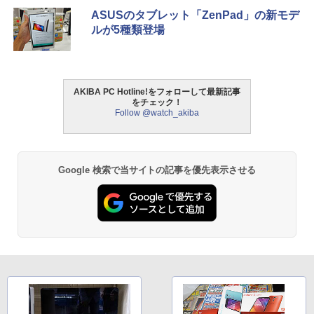
ASUSのタブレット「ZenPad」の新モデ
ルが5種類登場
AKIBA PC Hotline!をフォローして最新記事
をチェック！
Follow @watch_akiba
Google 検索で当サイトの記事を優先表示させる