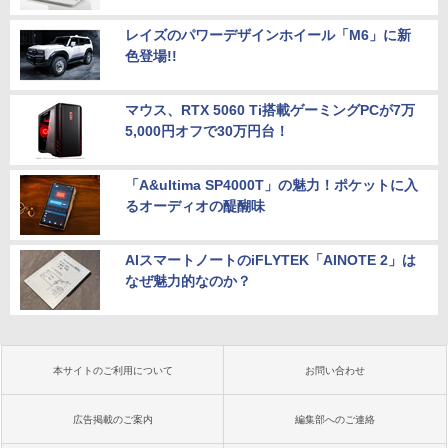
レイズのパワーデザインホイール「M6」に新
色登場!!
マウス、RTX 5060 Ti搭載ゲーミングPCが7万
5,000円オフで30万円台！
「A&ultima SP4000T」の魅力！ポケットに入
るオーディオの醍醐味
AIスマートノートのiFLYTEK「AINOTE 2」は
なぜ魅力的なのか？
本サイトのご利用について
お問い合わせ
広告掲載のご案内
編集部へのご連絡