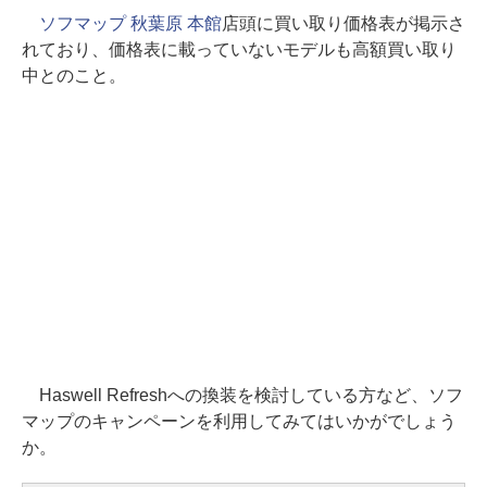
ソフマップ 秋葉原 本館
店頭に買い取り価格表が掲示さ
れており、価格表に載っていないモデルも高額買い取り
中とのこと。
Haswell Refreshへの換装を検討している方など、ソフ
マップのキャンペーンを利用してみてはいかがでしょう
か。