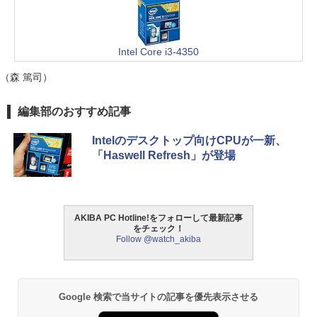
Intel Core i3-4350
（森 篤司）
編集部のおすすめ記事
Intelのデスクトップ向けCPUが一新、
「Haswell Refresh」が登場
AKIBA PC Hotline!をフォローして最新記事
をチェック！
Follow @watch_akiba
Google 検索で当サイトの記事を優先表示させる