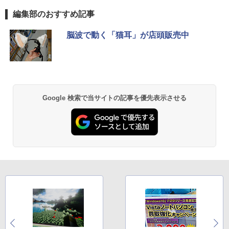
編集部のおすすめ記事
脳波で動く「猫耳」が店頭販売中
Google 検索で当サイトの記事を優先表示させる