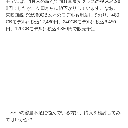
モデルは、4月末の時点で同容量最安クラスの税込24,98
0円でしたが、今回さらに値下がりしています。なお、
東映無線では960GB以外のモデルも用意しており、480
GBモデルは税込12,480円、240GBモデルは税込6,450
円、120GBモデルは税込3,880円で販売予定。
SSDの容量不足に悩んでいる方は、購入を検討してみ
てはいかが？