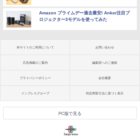
Amazon プライムデー過去最安! Anker注目プ
ロジェクター3モデルを使ってみた
本サイトのご利用について
お問い合わせ
広告掲載のご案内
編集部へのご連絡
プライバシーポリシー
会社概要
インプレスグループ
特定商取引法に基づく表示
PC版で見る