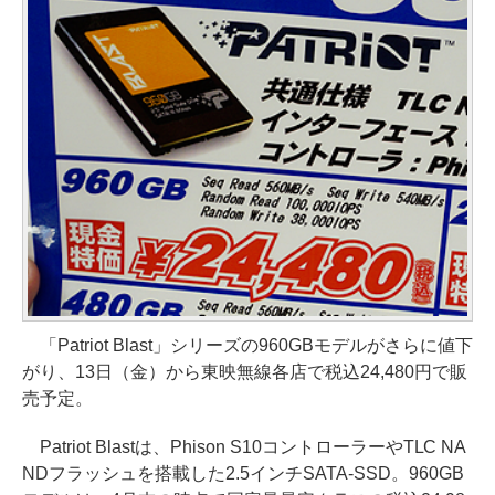
「Patriot Blast」シリーズの960GBモデルがさらに値下
がり、13日（金）から東映無線各店で税込24,480円で販
売予定。
Patriot Blastは、Phison S10コントローラーやTLC NA
NDフラッシュを搭載した2.5インチSATA-SSD。960GB