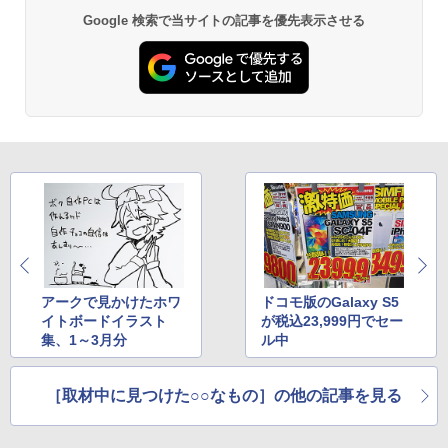
Google 検索で当サイトの記事を優先表示させる
アークで見かけたホワ
ドコモ版のGalaxy S5
イトボードイラスト
が税込23,999円でセー
集、1～3月分
ル中
［取材中に見つけた○○なもの］の他の記事を見る