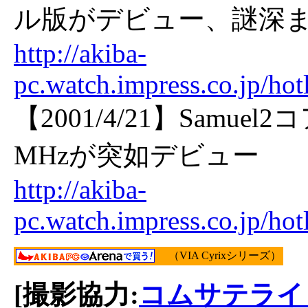
ル版がデビュー、謎深
http://akiba-
pc.watch.impress.co.jp/ho
【2001/4/21】Samuel
MHzが突如デビュー
http://akiba-
pc.watch.impress.co.jp/ho
（VIA Cyrixシリーズ）
[撮影協力:
コムサテライ