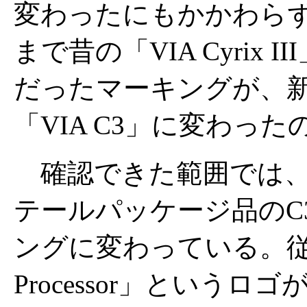
変わったにもかかわら
まで昔の「VIA Cyrix I
だったマーキングが、
「VIA C3」に変わった
確認できた範囲では、
テールパッケージ品のC3 
ングに変わっている。従来の「
Processor」というロゴが「