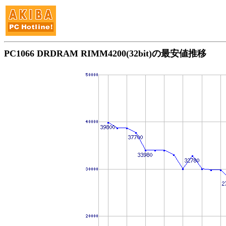
PC1066 DRDRAM RIMM4200(32bit)の最安値推移