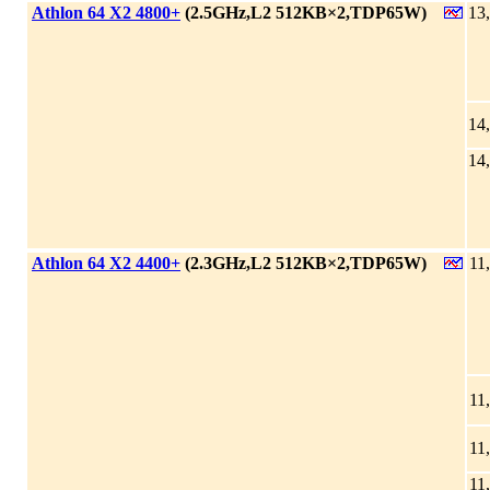
|
Athlon 64 X2 4800+
(2.5GHz,L2 512KB×2,TDP65W)
13
14
14
|
Athlon 64 X2 4400+
(2.3GHz,L2 512KB×2,TDP65W)
11
11
11
11