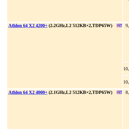
|
Athlon 64 X2 4200+
(2.2GHz,L2 512KB×2,TDP65W)
9
10
10
|
Athlon 64 X2 4000+
(2.1GHz,L2 512KB×2,TDP65W)
8