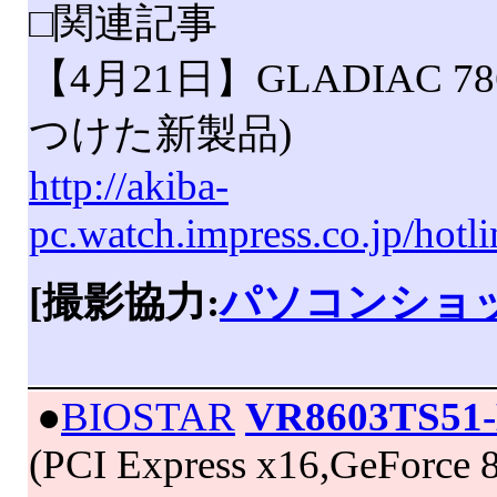
□関連記事
【4月21日】GLADIAC 786
つけた新製品)
http://akiba-
pc.watch.impress.co.jp/hot
[撮影協力:
パソコンショッ
|
●
BIOSTAR
VR8603TS51
(PCI Express x16,GeForce