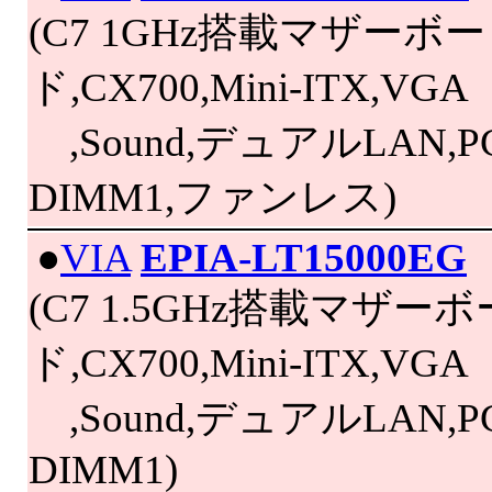
(C7 1GHz搭載マザーボー
ド,CX700,Mini-ITX,VGA
,Sound,デュアルLAN,PC
DIMM1,ファンレス)
|
●
VIA
EPIA-LT15000EG
(C7 1.5GHz搭載マザーボ
ド,CX700,Mini-ITX,VGA
,Sound,デュアルLAN,PC
DIMM1)