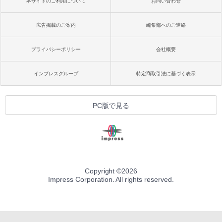
本サイトのご利用について
お問い合わせ
広告掲載のご案内
編集部へのご連絡
プライバシーポリシー
会社概要
インプレスグループ
特定商取引法に基づく表示
PC版で見る
Copyright ©
2026
Impress Corporation. All rights reserved.