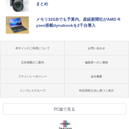
まとめ
メモリ32GBでも予算内。産経新聞社がAMD R
yzen搭載dynabookを2千台導入
本サイトのご利用について
お問い合わせ
広告掲載のご案内
編集部へのご連絡
プライバシーポリシー
会社概要
インプレスグループ
特定商取引法に基づく表示
PC版で見る