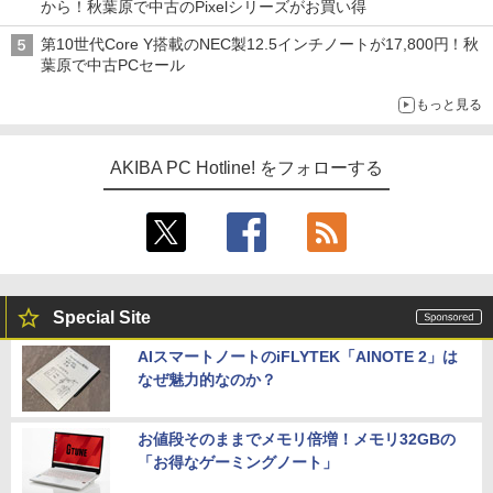
から！秋葉原で中古のPixelシリーズがお買い得
第10世代Core Y搭載のNEC製12.5インチノートが17,800円！秋
葉原で中古PCセール
もっと見る
AKIBA PC Hotline! をフォローする
Special Site
AIスマートノートのiFLYTEK「AINOTE 2」は
なぜ魅力的なのか？
お値段そのままでメモリ倍増！メモリ32GBの
「お得なゲーミングノート」