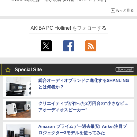
もっと見る
AKIBA PC Hotline! をフォローする
Special Site
総合オーディオブランドに進化するSHANLING
とは何者か？
クリエイティブが作った2万円台の“小さなピュ
アオーディオスピーカー”
Amazon プライムデー過去最安! Anker注目プ
ロジェクター3モデルを使ってみた