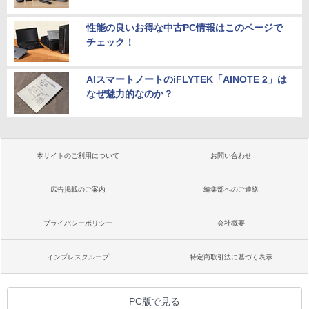
性能の良いお得な中古PC情報はこのページで
チェック！
AIスマートノートのiFLYTEK「AINOTE 2」は
なぜ魅力的なのか？
本サイトのご利用について
お問い合わせ
広告掲載のご案内
編集部へのご連絡
プライバシーポリシー
会社概要
インプレスグループ
特定商取引法に基づく表示
PC版で見る