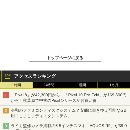
トップページに戻る
アクセスランキング
1時間
24時間
1週間
1カ月
「Pixel 8」が42,300円から、「Pixel 10 Pro Fold」が169,800円
から！秋葉原で中古のPixelシリーズがお買い得
令和のファミコンディスクシステム？安価に書き換え可能なGB
用「しましまディスクシステム」
ライカ監修カメラ搭載の6.5インチスマホ「AQUOS R9」が39,0