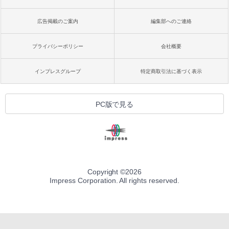
広告掲載のご案内
編集部へのご連絡
プライバシーポリシー
会社概要
インプレスグループ
特定商取引法に基づく表示
PC版で見る
Copyright ©
2026
Impress Corporation. All rights reserved.