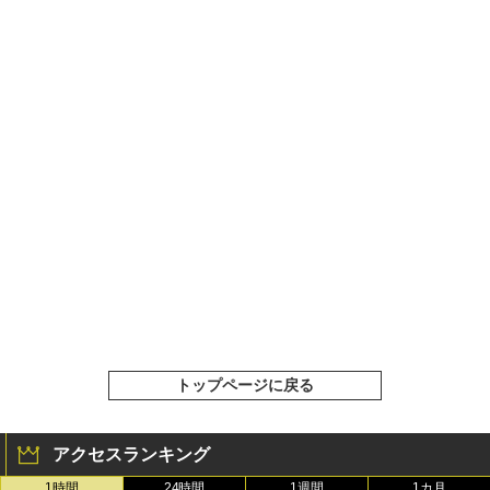
トップページに戻る
アクセスランキング
1時間
24時間
1週間
1カ月