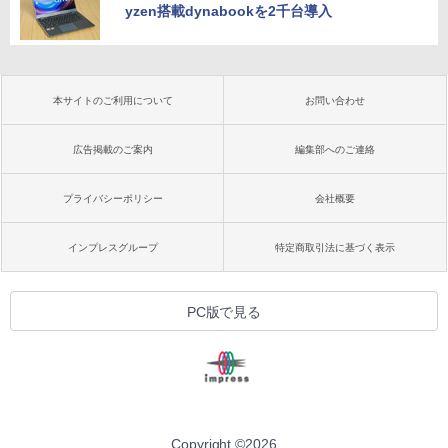
yzen搭載dynabookを2千台導入
本サイトのご利用について
お問い合わせ
広告掲載のご案内
編集部へのご連絡
プライバシーポリシー
会社概要
インプレスグループ
特定商取引法に基づく表示
PC版で見る
Copyright ©
2026