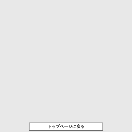
トップページに戻る