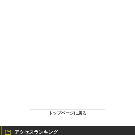
トップページに戻る
アクセスランキング