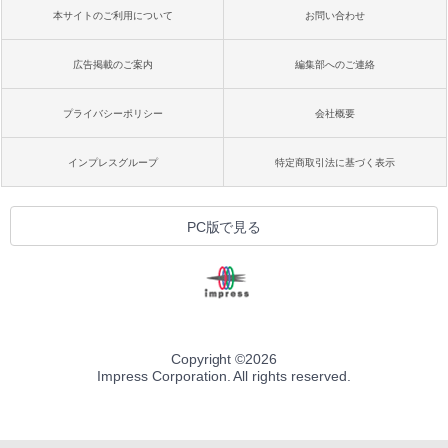
本サイトのご利用について
お問い合わせ
広告掲載のご案内
編集部へのご連絡
プライバシーポリシー
会社概要
インプレスグループ
特定商取引法に基づく表示
PC版で見る
Copyright ©
2026
Impress Corporation. All rights reserved.