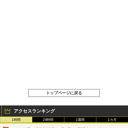
トップページに戻る
アクセスランキング
1時間
24時間
1週間
1カ月