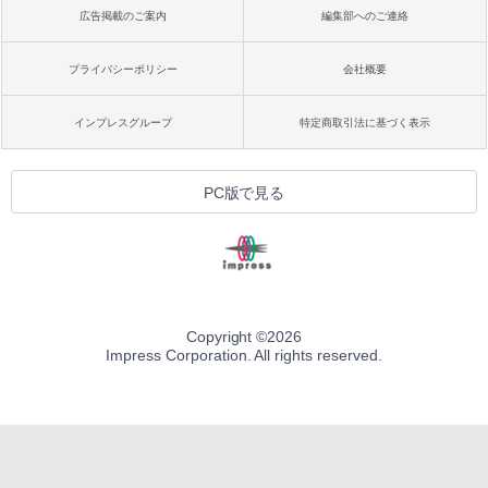
広告掲載のご案内
編集部へのご連絡
プライバシーポリシー
会社概要
インプレスグループ
特定商取引法に基づく表示
PC版で見る
Copyright ©
2026
Impress Corporation. All rights reserved.