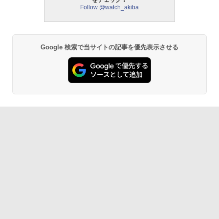
をチェック！
Follow @watch_akiba
Google 検索で当サイトの記事を優先表示させる