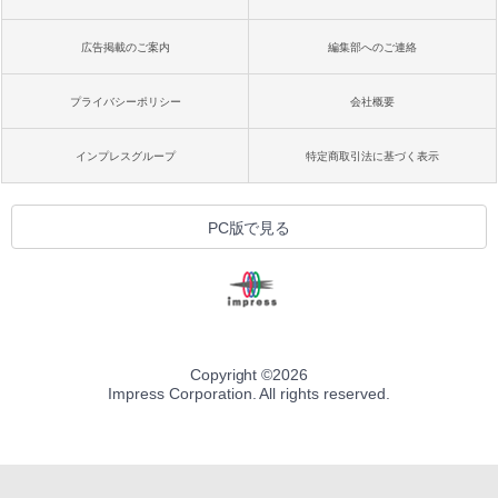
広告掲載のご案内
編集部へのご連絡
プライバシーポリシー
会社概要
インプレスグループ
特定商取引法に基づく表示
PC版で見る
Copyright ©
2026
Impress Corporation. All rights reserved.