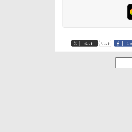
ポスト
リスト
シ