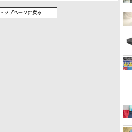
トップページに戻る