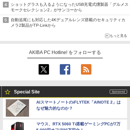
ショットグラスも入るようになったUSB充電式燻製器「グルメス
モークセレクション2」がサンコーから
自動追尾にも対応した4Kデュアルレンズ搭載のセキュリティカ
メラ2製品がTP-Linkから
もっと見る
AKIBA PC Hotline! をフォローする
Special Site
AIスマートノートのiFLYTEK「AINOTE 2」は
なぜ魅力的なのか？
マウス、RTX 5060 Ti搭載ゲーミングPCが7万