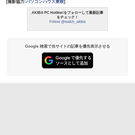
[撮影協力:
パソコンハウス東映
]
AKIBA PC Hotline!をフォローして最新記事
をチェック！
Follow @watch_akiba
Google 検索で当サイトの記事を優先表示させる