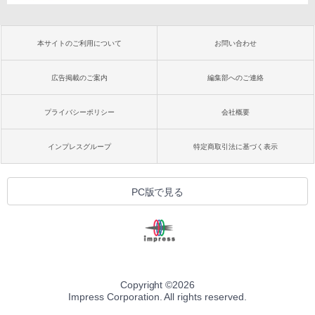
本サイトのご利用について
お問い合わせ
広告掲載のご案内
編集部へのご連絡
プライバシーポリシー
会社概要
インプレスグループ
特定商取引法に基づく表示
PC版で見る
Copyright ©
2026
Impress Corporation. All rights reserved.