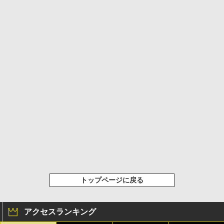
トップページに戻る
アクセスランキング