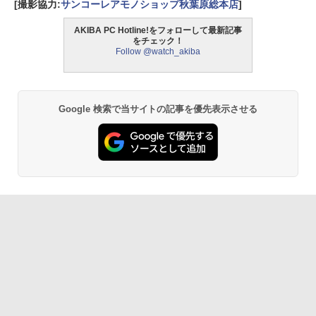
[撮影協力:
サンコーレアモノショップ秋葉原総本店
]
AKIBA PC Hotline!をフォローして最新記事
をチェック！
Follow @watch_akiba
Google 検索で当サイトの記事を優先表示させる