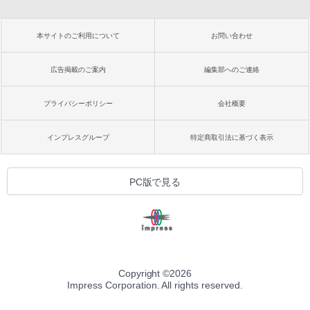
本サイトのご利用について
お問い合わせ
広告掲載のご案内
編集部へのご連絡
プライバシーポリシー
会社概要
インプレスグループ
特定商取引法に基づく表示
PC版で見る
Copyright ©
2026
Impress Corporation. All rights reserved.