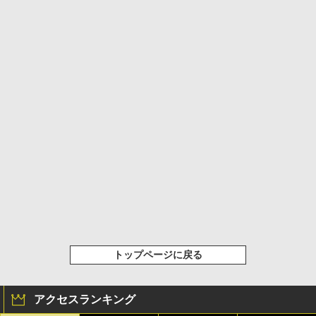
トップページに戻る
アクセスランキング