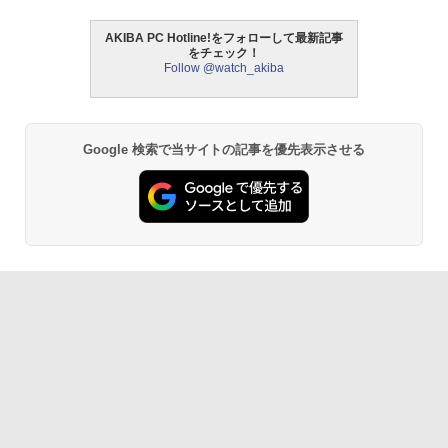
AKIBA PC Hotline!をフォローして最新記事
をチェック！
Follow @watch_akiba
Google 検索で当サイトの記事を優先表示させる