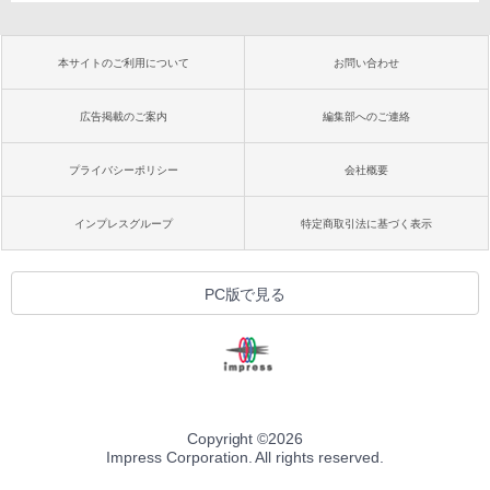
本サイトのご利用について
お問い合わせ
広告掲載のご案内
編集部へのご連絡
プライバシーポリシー
会社概要
インプレスグループ
特定商取引法に基づく表示
PC版で見る
Copyright ©
2026
Impress Corporation. All rights reserved.