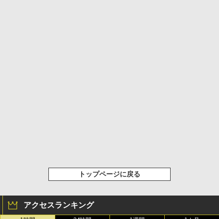
トップページに戻る
アクセスランキング