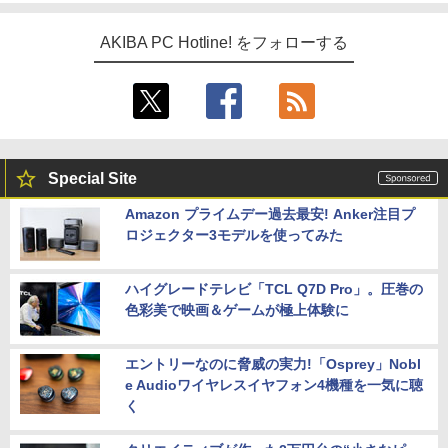
AKIBA PC Hotline! をフォローする
Special Site
Amazon プライムデー過去最安! Anker注目プ
ロジェクター3モデルを使ってみた
ハイグレードテレビ「TCL Q7D Pro」。圧巻の
色彩美で映画＆ゲームが極上体験に
エントリーなのに脅威の実力!「Osprey」Nobl
e Audioワイヤレスイヤフォン4機種を一気に聴
く