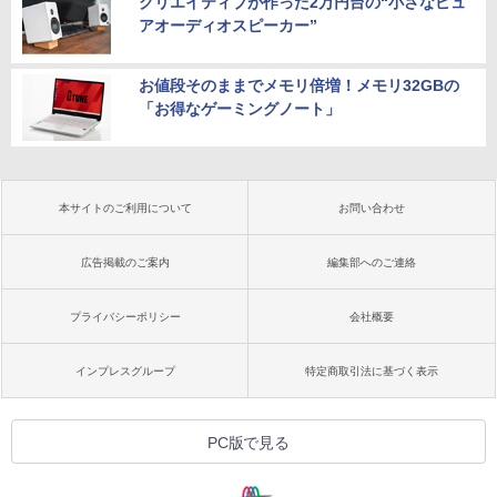
クリエイティブが作った2万円台の“小さなピュ
アオーディオスピーカー”
お値段そのままでメモリ倍増！メモリ32GBの
「お得なゲーミングノート」
本サイトのご利用について
お問い合わせ
広告掲載のご案内
編集部へのご連絡
プライバシーポリシー
会社概要
インプレスグループ
特定商取引法に基づく表示
PC版で見る