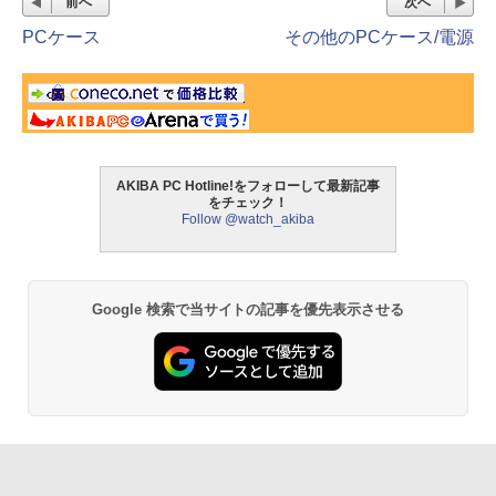
前へ
次へ
PCケース
その他のPCケース/電源
AKIBA PC Hotline!をフォローして最新記事
をチェック！
Follow @watch_akiba
Google 検索で当サイトの記事を優先表示させる