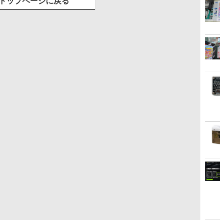
トップページに戻る