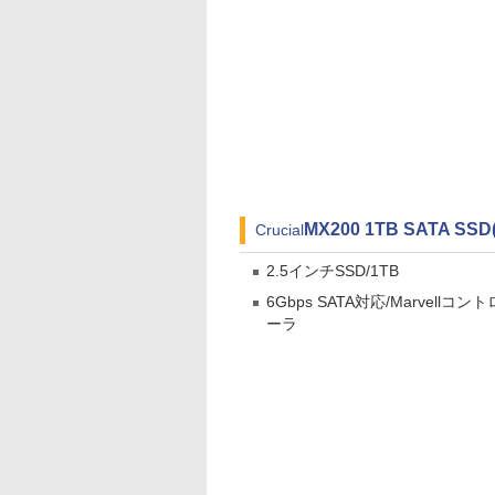
MX200 1TB SATA SSD
Crucial
2.5インチSSD/1TB
6Gbps SATA対応/Marvellコント
ーラ