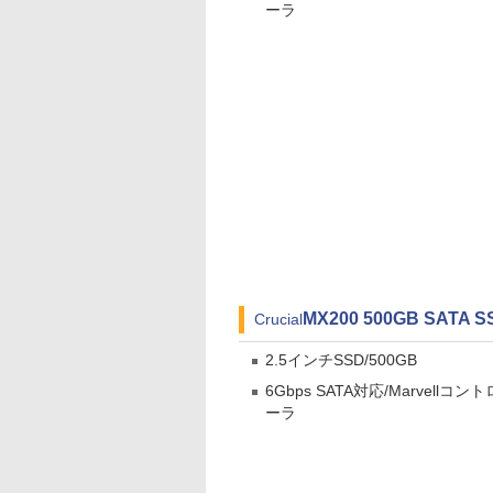
ーラ
MX200 500GB SATA S
Crucial
2.5インチSSD/500GB
6Gbps SATA対応/Marvellコント
ーラ