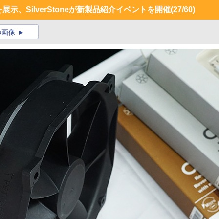
展示、SilverStoneが新製品紹介イベントを開催
(27/60)
の画像