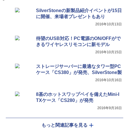
SilverStoneの新製品紹介イベントが15日
に開催、来場者プレゼントもあり
2016年10月13日
待望のUSB対応！PC電源のON/OFFがで
きるワイヤレスリモコンに新モデル
2016年10月15日
ストレージサーバーに最適なタワー型PC
ケース「CS380」が発売、SilverStone製
2016年10月16日
8基のホットスワップベイを備えたMini-I
TXケース「CS280」が発売
2016年9月16日
もっと関連記事を見る