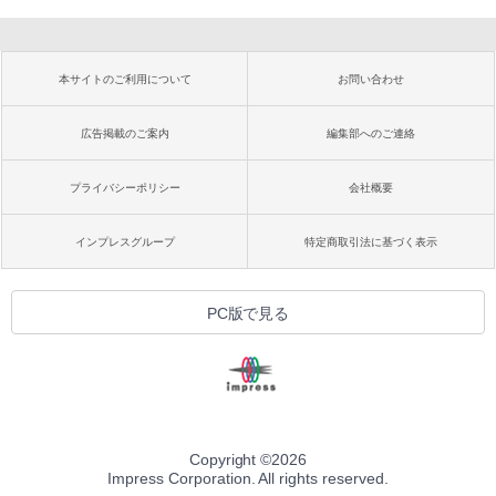
本サイトのご利用について
お問い合わせ
広告掲載のご案内
編集部へのご連絡
プライバシーポリシー
会社概要
インプレスグループ
特定商取引法に基づく表示
PC版で見る
Copyright ©
2026
Impress Corporation. All rights reserved.