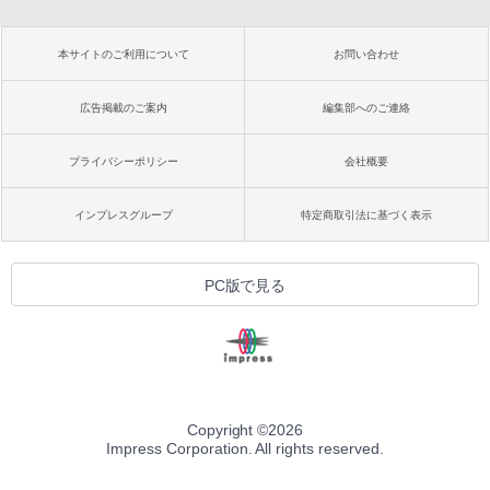
本サイトのご利用について
お問い合わせ
広告掲載のご案内
編集部へのご連絡
プライバシーポリシー
会社概要
インプレスグループ
特定商取引法に基づく表示
PC版で見る
Copyright ©
2026
Impress Corporation. All rights reserved.