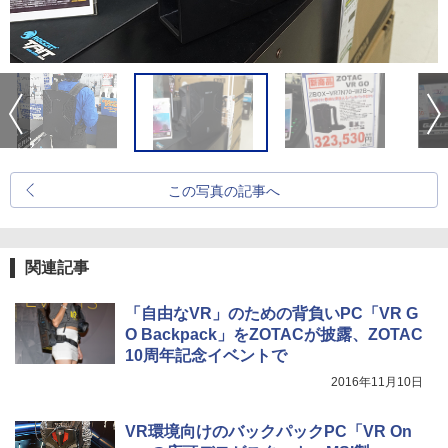
この写真の記事へ
関連記事
「自由なVR」のための背負いPC「VR G
O Backpack」をZOTACが披露、ZOTAC
10周年記念イベントで
2016年11月10日
VR環境向けのバックパックPC「VR On