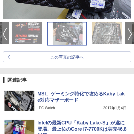
この写真の記事へ
関連記事
MSI、ゲーミング特化で攻めるKaby Lak
e対応マザーボード
PC Watch
2017年1月4日
Intelの最新CPU「Kaby Lake-S」が遂に
登場、最上位のCore i7-7700Kは実売46,8