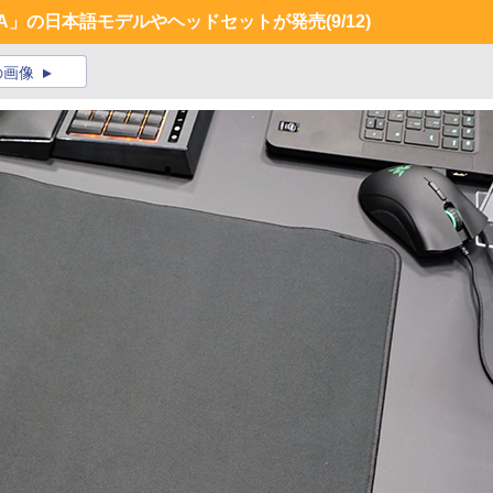
ATA」の日本語モデルやヘッドセットが発売
(9/12)
の画像