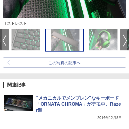
リストレスト
この写真の記事へ
関連記事
“メカニカルでメンブレン”なキーボード
「ORNATA CHROMA」がデモ中、Raze
r製
2016年12月8日