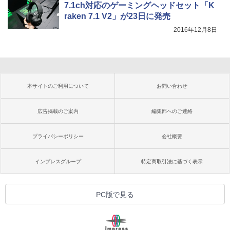
7.1ch対応のゲーミングヘッドセット「K
raken 7.1 V2」が23日に発売
2016年12月8日
本サイトのご利用について
お問い合わせ
広告掲載のご案内
編集部へのご連絡
プライバシーポリシー
会社概要
インプレスグループ
特定商取引法に基づく表示
PC版で見る