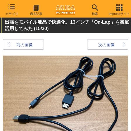
カテゴリ
過去記事
検索
Impressサイト
出張をモバイル液晶で快適化、13インチ「On-Lap」を徹底
活用してみた
(15/30)
前の画像
次の画像