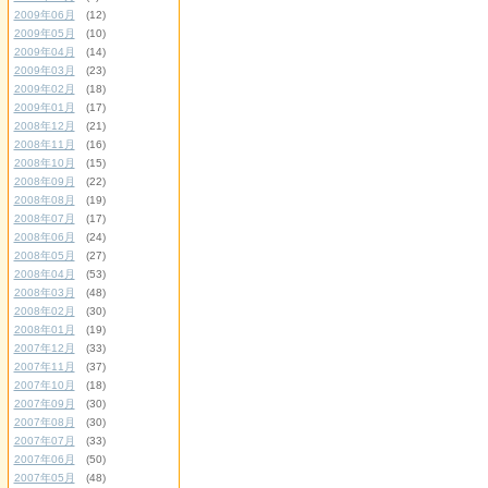
2009年06月
(12)
2009年05月
(10)
2009年04月
(14)
2009年03月
(23)
2009年02月
(18)
2009年01月
(17)
2008年12月
(21)
2008年11月
(16)
2008年10月
(15)
2008年09月
(22)
2008年08月
(19)
2008年07月
(17)
2008年06月
(24)
2008年05月
(27)
2008年04月
(53)
2008年03月
(48)
2008年02月
(30)
2008年01月
(19)
2007年12月
(33)
2007年11月
(37)
2007年10月
(18)
2007年09月
(30)
2007年08月
(30)
2007年07月
(33)
2007年06月
(50)
2007年05月
(48)