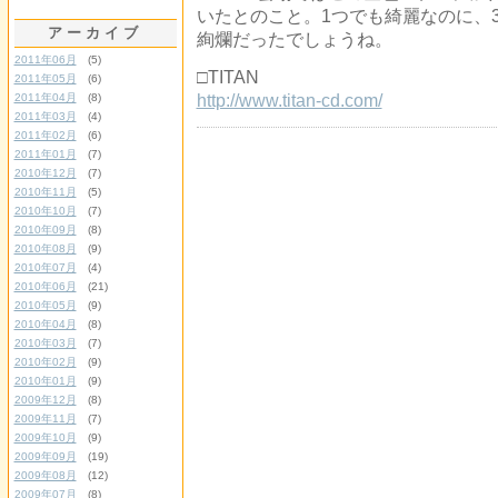
いたとのこと。1つでも綺麗なのに、
アーカイブ
絢爛だったでしょうね。
2011年06月
(5)
□TITAN
2011年05月
(6)
2011年04月
(8)
http://www.titan-cd.com/
2011年03月
(4)
2011年02月
(6)
2011年01月
(7)
2010年12月
(7)
2010年11月
(5)
2010年10月
(7)
2010年09月
(8)
2010年08月
(9)
2010年07月
(4)
2010年06月
(21)
2010年05月
(9)
2010年04月
(8)
2010年03月
(7)
2010年02月
(9)
2010年01月
(9)
2009年12月
(8)
2009年11月
(7)
2009年10月
(9)
2009年09月
(19)
2009年08月
(12)
2009年07月
(8)