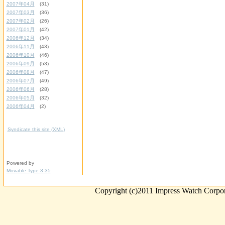
2007年04月
(31)
2007年03月
(36)
2007年02月
(26)
2007年01月
(42)
2006年12月
(34)
2006年11月
(43)
2006年10月
(46)
2006年09月
(53)
2006年08月
(47)
2006年07月
(49)
2006年06月
(28)
2006年05月
(32)
2006年04月
(2)
Syndicate this site (XML)
Powered by
Movable Type 3.35
Copyright (c)2011 Impress Watch Corpora