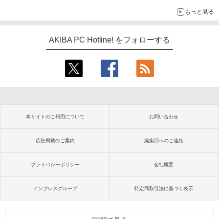
もっと見る
AKIBA PC Hotline! をフォローする
本サイトのご利用について
お問い合わせ
広告掲載のご案内
編集部へのご連絡
プライバシーポリシー
会社概要
インプレスグループ
特定商取引法に基づく表示