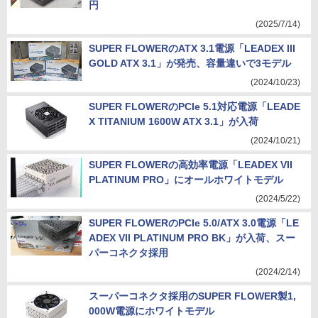
円
(2025/7/14)
SUPER FLOWERのATX 3.1電源「LEADEX III
GOLD ATX 3.1」が発売、容量違いで3モデル
(2024/10/23)
SUPER FLOWERのPCIe 5.1対応電源「LEADE
X TITANIUM 1600W ATX 3.1」が入荷
(2024/10/21)
SUPER FLOWERの高効率電源「LEADEX VII
PLATINUM PRO」にオールホワイトモデル
(2024/5/22)
SUPER FLOWERのPCIe 5.0/ATX 3.0電源「LE
ADEX VII PLATINUM PRO BK」が入荷、スー
パーコネクタ採用
(2024/2/14)
スーパーコネクタ採用のSUPER FLOWER製1,
000W電源にホワイトモデル