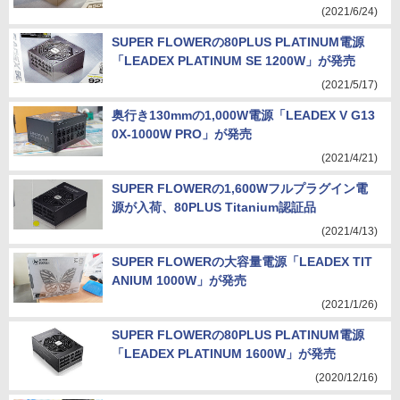
(2021/6/24)
SUPER FLOWERの80PLUS PLATINUM電源
「LEADEX PLATINUM SE 1200W」が発売
(2021/5/17)
奥行き130mmの1,000W電源「LEADEX V G13
0X-1000W PRO」が発売
(2021/4/21)
SUPER FLOWERの1,600Wフルプラグイン電
源が入荷、80PLUS Titanium認証品
(2021/4/13)
SUPER FLOWERの大容量電源「LEADEX TIT
ANIUM 1000W」が発売
(2021/1/26)
SUPER FLOWERの80PLUS PLATINUM電源
「LEADEX PLATINUM 1600W」が発売
(2020/12/16)