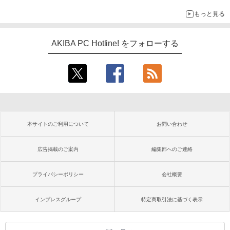
もっと見る
AKIBA PC Hotline! をフォローする
本サイトのご利用について
お問い合わせ
広告掲載のご案内
編集部へのご連絡
プライバシーポリシー
会社概要
インプレスグループ
特定商取引法に基づく表示