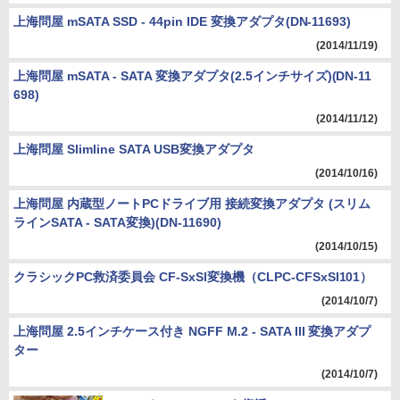
上海問屋 mSATA SSD - 44pin IDE 変換アダプタ(DN-11693)
(2014/11/19)
上海問屋 mSATA - SATA 変換アダプタ(2.5インチサイズ)(DN-11
698)
(2014/11/12)
上海問屋 Slimline SATA USB変換アダプタ
(2014/10/16)
上海問屋 内蔵型ノートPCドライブ用 接続変換アダプタ (スリム
ラインSATA - SATA変換)(DN-11690)
(2014/10/15)
クラシックPC救済委員会 CF-SxSI変換機（CLPC-CFSxSI101）
(2014/10/7)
上海問屋 2.5インチケース付き NGFF M.2 - SATA III 変換アダプ
ター
(2014/10/7)