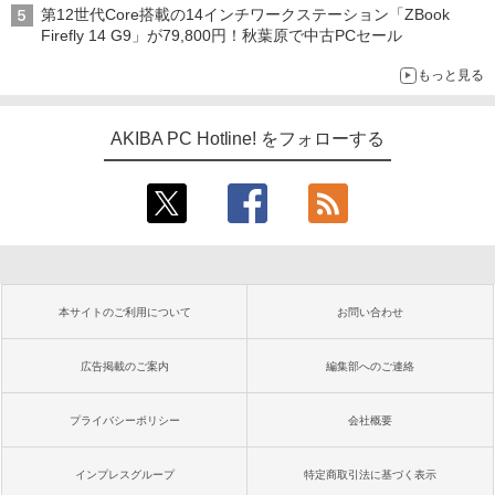
第12世代Core搭載の14インチワークステーション「ZBook
Firefly 14 G9」が79,800円！秋葉原で中古PCセール
もっと見る
AKIBA PC Hotline! をフォローする
本サイトのご利用について
お問い合わせ
広告掲載のご案内
編集部へのご連絡
プライバシーポリシー
会社概要
インプレスグループ
特定商取引法に基づく表示