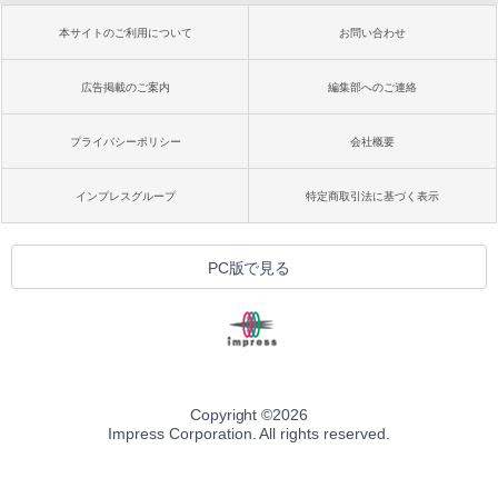
本サイトのご利用について
お問い合わせ
広告掲載のご案内
編集部へのご連絡
プライバシーポリシー
会社概要
インプレスグループ
特定商取引法に基づく表示
PC版で見る
Copyright ©
2026
Impress Corporation. All rights reserved.