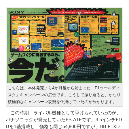
こちらは、本体発売より4か月後から始まった「F1ツールディ
スク」キャンペーンの広告です。こうして振り返ると、かなり
積極的なキャンペーン攻勢を仕掛けていたのが分かります。
この時期、ライバル機種として挙げられていたのが、
パナソニックが発売していたFS-A1Fです。3.5インチFD
Dを1基搭載し、価格も同じ54,800円ですが、HB-F1XD