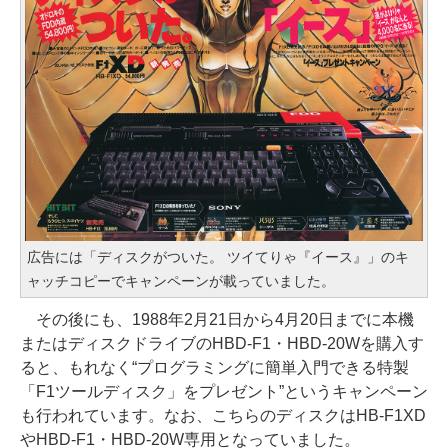
広告には「ディスクがついた。 ツイてりゃ『イース』」のキ
ャッチコピーでキャンペーンが載っていました。
その後にも、1988年2月21日から4月20日までに本機
またはディスクドライブのHBD-F1・HBD-20Wを購入す
ると、もれなく“プログラミングに簡単入門できる特製
「F1ツールディスク」をプレゼント”というキャンペーン
も行われています。なお、こちらのディスクはHB-F1XD
やHBD-F1・HBD-20W専用となっていました。