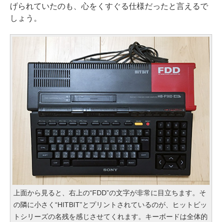
げられていたのも、心をくすぐる仕様だったと言えるで
しょう。
上面から見ると、右上の“FDD”の文字が非常に目立ちます。そ
の隣に小さく“HITBIT”とプリントされているのが、ヒットビッ
トシリーズの名残を感じさせてくれます。キーボードは全体的