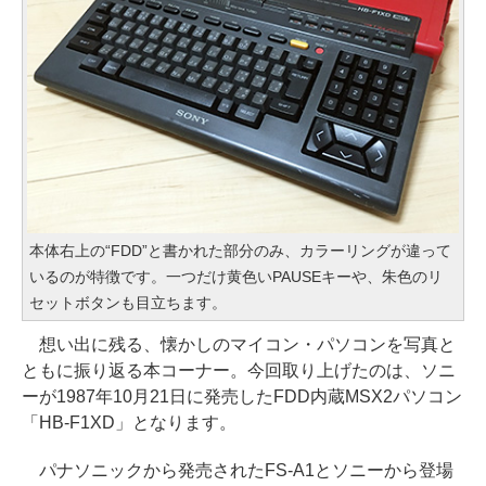
本体右上の“FDD”と書かれた部分のみ、カラーリングが違って
いるのが特徴です。一つだけ黄色いPAUSEキーや、朱色のリ
セットボタンも目立ちます。
想い出に残る、懐かしのマイコン・パソコンを写真と
ともに振り返る本コーナー。今回取り上げたのは、ソニ
ーが1987年10月21日に発売したFDD内蔵MSX2パソコン
「HB-F1XD」となります。
パナソニックから発売されたFS-A1とソニーから登場