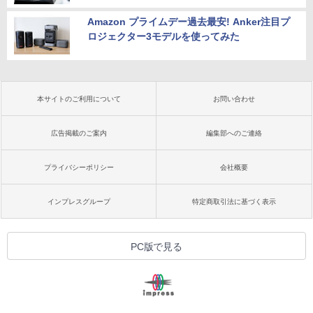
Amazon プライムデー過去最安! Anker注目プ
ロジェクター3モデルを使ってみた
本サイトのご利用について
お問い合わせ
広告掲載のご案内
編集部へのご連絡
プライバシーポリシー
会社概要
インプレスグループ
特定商取引法に基づく表示
PC版で見る