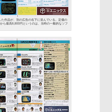
した作品が、別の広告の右下に並んでいる。定価の
円から最高6,800円というのは、当時の一般的なソフ