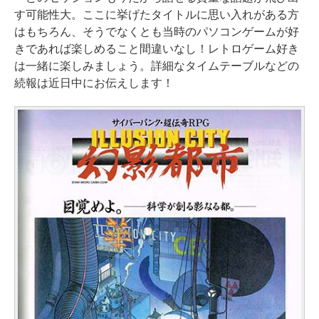
す可能性大。ここに挙げたタイトルに思い入れがある方
はもちろん、そうでなくとも当時のパソコンゲームが好
きであれば楽しめること間違いなし！レトロゲーム好き
は一緒に楽しみましょう。詳細なタイムテーブルなどの
続報は近日中にお伝えします！