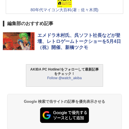
80年代マイコン大百科(著：佐々木潤)
編集部のおすすめ記事
エメドラ木村氏、呉ソフト社長などが登
壇、レトロゲームトークショーを5月4日
（祝）開催、新橋ツクモ
AKIBA PC Hotline!をフォローして最新記事
をチェック！
Follow @watch_akiba
Google 検索で当サイトの記事を優先表示させる