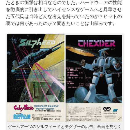
たときの衝撃は相当なものでした。ハードウェアの性能
を徹底的に引き出してハイセンスなゲームへと昇華させ
た五代氏は当時どんな考えを持っていたのか？ヒットの
裏では何があったのか？聞きたいことは山積みです。
ゲームアーツのシルフィードとテグザーの広告。画面を見なく