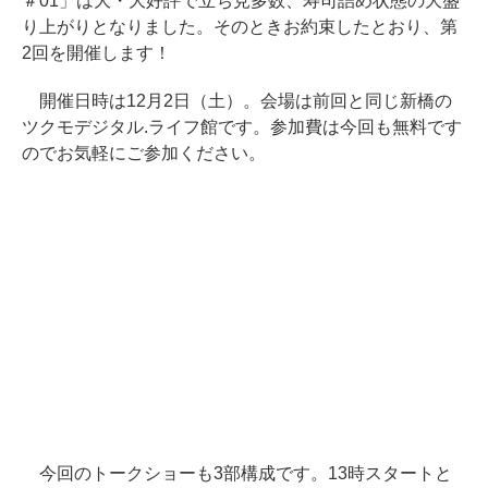
＃01」は大・大好評で立ち見多数、寿司詰め状態の大盛
り上がりとなりました。そのときお約束したとおり、第
2回を開催します！
開催日時は12月2日（土）。会場は前回と同じ新橋の
ツクモデジタル.ライフ館です。参加費は今回も無料です
のでお気軽にご参加ください。
今回のトークショーも3部構成です。13時スタートと