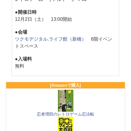
●開催日時
12月2日（土） 13:00開始
●会場
ツクモデジタル.ライフ館（新橋）
6階イベン
トスペース
●入場料
無料
[Amazonで購入]
忍者増田のレトロゲーム忍法帖