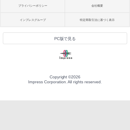
プライバシーポリシー
会社概要
インプレスグループ
特定商取引法に基づく表示
PC版で見る
Copyright ©
2026
Impress Corporation. All rights reserved.