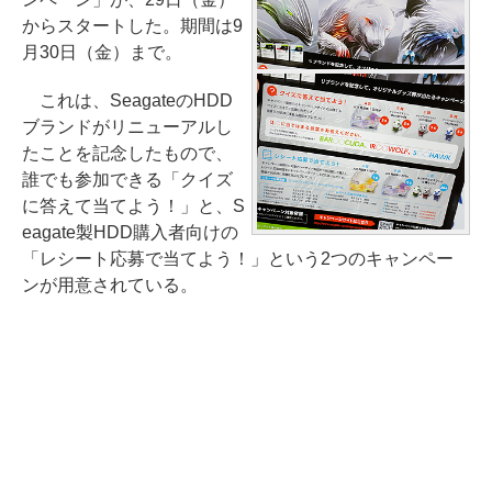
からスタートした。期間は9
月30日（金）まで。
これは、SeagateのHDD
ブランドがリニューアルし
たことを記念したもので、
誰でも参加できる「クイズ
に答えて当てよう！」と、S
eagate製HDD購入者向けの
「レシート応募で当てよう！」という2つのキャンペー
ンが用意されている。