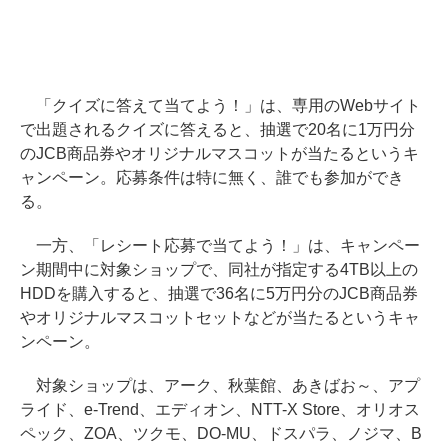
「クイズに答えて当てよう！」は、専用のWebサイト
で出題されるクイズに答えると、抽選で20名に1万円分
のJCB商品券やオリジナルマスコットが当たるというキ
ャンペーン。応募条件は特に無く、誰でも参加ができ
る。
一方、「レシート応募で当てよう！」は、キャンペー
ン期間中に対象ショップで、同社が指定する4TB以上の
HDDを購入すると、抽選で36名に5万円分のJCB商品券
やオリジナルマスコットセットなどが当たるというキャ
ンペーン。
対象ショップは、アーク、秋葉館、あきばお～、アプ
ライド、e-Trend、エディオン、NTT-X Store、オリオス
ペック、ZOA、ツクモ、DO-MU、ドスパラ、ノジマ、B