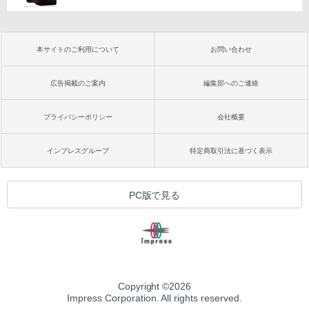
本サイトのご利用について
お問い合わせ
広告掲載のご案内
編集部へのご連絡
プライバシーポリシー
会社概要
インプレスグループ
特定商取引法に基づく表示
PC版で見る
Copyright ©
2026
Impress Corporation. All rights reserved.