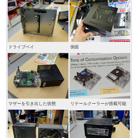
ドライブベイ
側面
マザーを引き出した状態
リテールクーラーが搭載可能