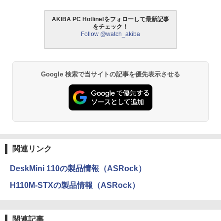
AKIBA PC Hotline!をフォローして最新記事
をチェック！
Follow @watch_akiba
Google 検索で当サイトの記事を優先表示させる
関連リンク
DeskMini 110の製品情報（ASRock）
H110M-STXの製品情報（ASRock）
関連記事