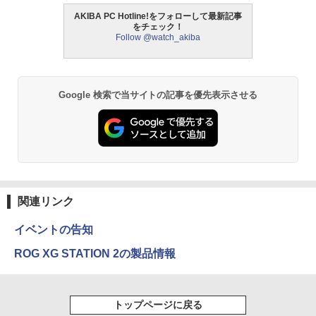
AKIBA PC Hotline!をフォローして最新記事
をチェック！
Follow @watch_akiba
Google 検索で当サイトの記事を優先表示させる
関連リンク
イベントの告知
ROG XG STATION 2の製品情報
トップページに戻る