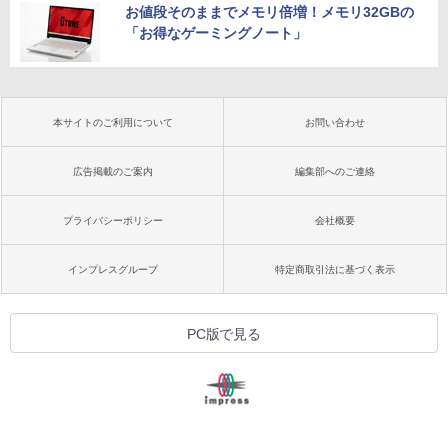
お値段そのままでメモリ倍増！メモリ32GBの
「お得なゲーミングノート」
本サイトのご利用について
お問い合わせ
広告掲載のご案内
編集部へのご連絡
プライバシーポリシー
会社概要
インプレスグループ
特定商取引法に基づく表示
PC版で見る