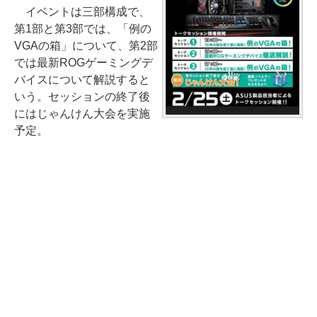
イベントは三部構成で、
第1部と第3部では、「例の
VGAの箱」について、第2部
では最新ROGゲーミングデ
バイスについて解説すると
いう。セッションの終了後
にはじゃんけん大会を実施
予定。