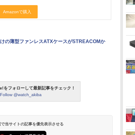
けの薄型ファンレスATXケースがSTREACOMか
otline!をフォローして最新記事をチェック！
Follow @watch_akiba
 検索で当サイトの記事を優先表示させる