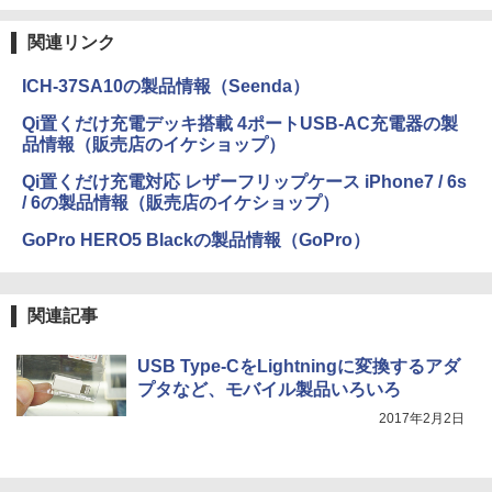
関連リンク
ICH-37SA10の製品情報（Seenda）
Qi置くだけ充電デッキ搭載 4ポートUSB-AC充電器の製
品情報（販売店のイケショップ）
Qi置くだけ充電対応 レザーフリップケース iPhone7 / 6s
/ 6の製品情報（販売店のイケショップ）
GoPro HERO5 Blackの製品情報（GoPro）
関連記事
USB Type-CをLightningに変換するアダ
プタなど、モバイル製品いろいろ
2017年2月2日