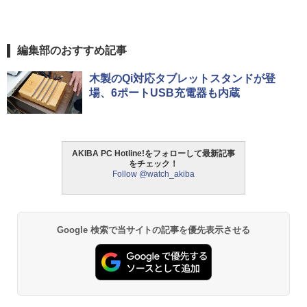
編集部のおすすめ記事
木製のQi対応タブレットスタンドが登
場、6ポートUSB充電器も内蔵
AKIBA PC Hotline!をフォローして最新記事
をチェック！
Follow @watch_akiba
Google 検索で当サイトの記事を優先表示させる