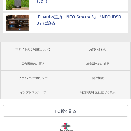
した！
iFi audio主力「NEO Stream 3」「NEO iDSD
3」に迫る
本サイトのご利用について
お問い合わせ
広告掲載のご案内
編集部へのご連絡
プライバシーポリシー
会社概要
インプレスグループ
特定商取引法に基づく表示
PC版で見る